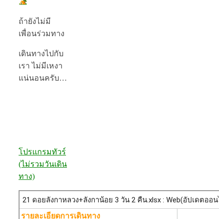
ถ้ายังไม่มี
เพื่อนร่วมทาง
เดินทางไปกับ
เรา ไม่มีเหงา
แน่นอนครับ…
โปรแกรมทัวร์
(ไม่รวมวันเดิน
ทาง)