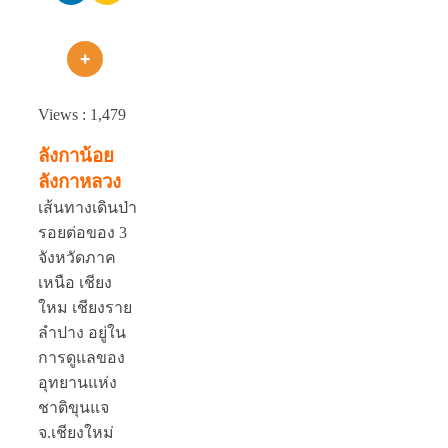
Views :
1,479
ลังกาน้อย
ลังกาหลวง
เส้นทางเดินป่า
รอยต่อของ 3
จังหวัดภาค
เหนือ เชียง
ใหม เชียงราย
ลำปาง อยู่ใน
การดูแลของ
อุทยานแห่ง
ชาติขุนแจ
จ.เชียงใหม่