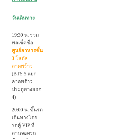
วันเดินทาง
19:30 น.
รวม
พลเช็คชื่อ
ศูนย์อาหารชั้น
3
โลตัส
ลาดพร้าว
(BTS 5 แยก
ลาดพร้าว
ประตูทางออก
4)
20:00 น.
ขึ้นรถ
เดินทางโดย
รถตู้ VIP ที่
ลานจอดรถ