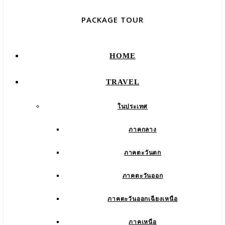
PACKAGE TOUR
HOME
TRAVEL
ในประเทศ
ภาคกลาง
ภาคตะวันตก
ภาคตะวันออก
ภาคตะวันออกเฉียงเหนือ
ภาคเหนือ