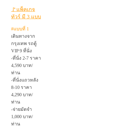
🚩แพ็คเกจ
ทัวร์ มี 3 แบบ
#แบบที่ 1
เดินทางจาก
กรุงเทพ รถตู้
VIP 9 ที่นั่ง
-ที่นั่ง 2-7 ราคา
4,590 บาท/
ท่าน
-ที่นั่งแถวหลัง
8-10 ราคา
4,290 บาท/
ท่าน
-จ่ายมัดจำ
1,000 บาท/
ท่าน