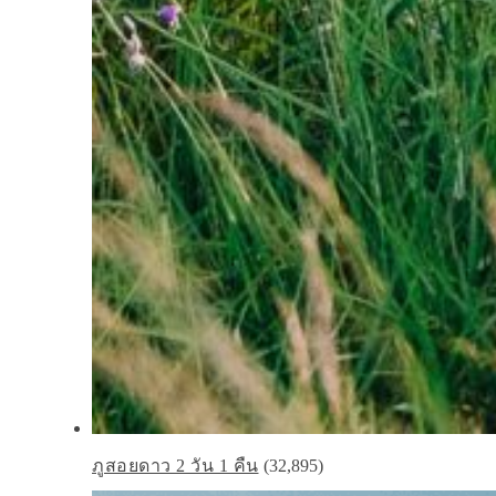
ภูสอยดาว 2 วัน 1 คืน
(32,895)