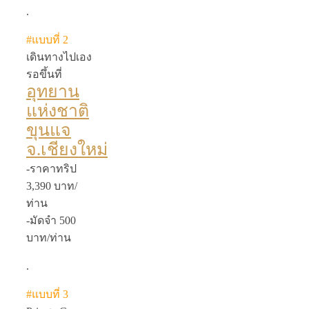
.
#แบบที่ 2
เดินทางไปเอง
รอขึ้นที่
อุทยาน
แห่งชาติ
ขุนแจ
จ.เชียงใหม่
-ราคาทริป
3,390 บาท/
ท่าน
-มัดจำ 500
บาท/ท่าน
.
#แบบที่ 3