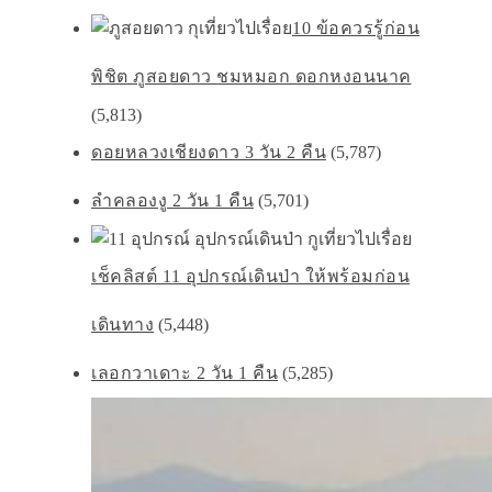
10 ข้อควรรู้ก่อน
พิชิต ภูสอยดาว ชมหมอก ดอกหงอนนาค
(5,813)
ดอยหลวงเชียงดาว 3 วัน 2 คืน
(5,787)
ลำคลองงู 2 วัน 1 คืน
(5,701)
เช็คลิสต์ 11 อุปกรณ์เดินป่า ให้พร้อมก่อน
เดินทาง
(5,448)
เลอกวาเดาะ 2 วัน 1 คืน
(5,285)