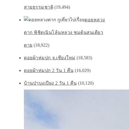
สายธรรมชาติ
(19,494)
ดอยหลวง
ตาก พิชิตเนินโล้นหลวง ชมต้นสนเดียว
ดาย
(18,922)
ดอยผ้าห่มปก จ.เชียงใหม่
(18,583)
ดอยผ้าห่มปก 2 วัน 1 คืน
(16,029)
บ้านป่าบงเปียง 2 วัน 1 คืน
(10,120)