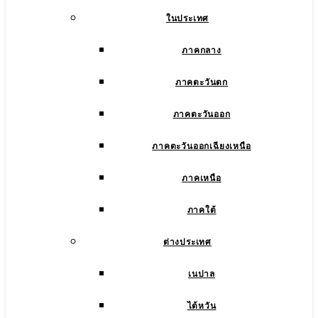
ในประเทศ
ภาคกลาง
ภาคตะวันตก
ภาคตะวันออก
ภาคตะวันออกเฉียงเหนือ
ภาคเหนือ
ภาคใต้
ต่างประเทศ
เนปาล
ไต้หวัน