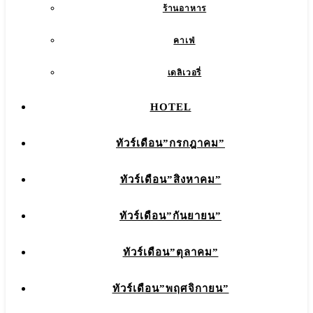
ร้านอาหาร
คาเฟ่
เดลิเวอรี่
HOTEL
ทัวร์เดือน”กรกฎาคม”
ทัวร์เดือน”สิงหาคม”
ทัวร์เดือน”กันยายน”
ทัวร์เดือน”ตุลาคม”
ทัวร์เดือน”พฤศจิกายน”