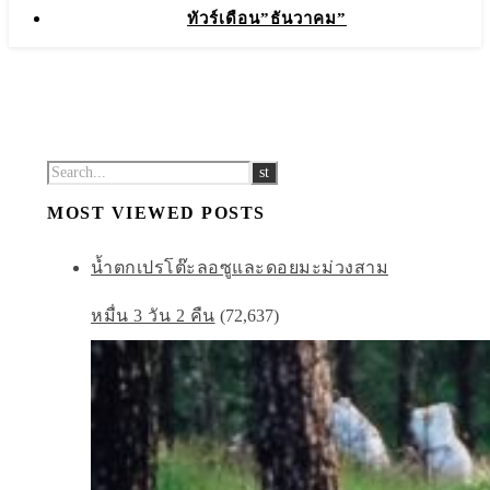
ทัวร์เดือน”ธันวาคม”
MOST VIEWED POSTS
น้ำตกเปรโต๊ะลอซูและดอยมะม่วงสาม
หมื่น 3 วัน 2 คืน
(72,637)