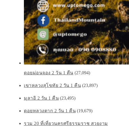
ดอยม่อนจอง 2 วัน 1 คืน
(27,094)
เขาหลวงสุโขทัย 2 วัน 1 คืน
(23,897)
มุลาอิ 2 วัน 1 คืน
(23,495)
ดอยหลวงตาก 2 วัน 1 คืน
(19,679)
รวม 20 ที่เที่ยวนครศรีธรรมราช สวยงาม