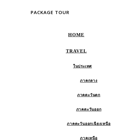
PACKAGE TOUR
HOME
TRAVEL
ในประเทศ
ภาคกลาง
ภาคตะวันตก
ภาคตะวันออก
ภาคตะวันออกเฉียงเหนือ
ภาคเหนือ