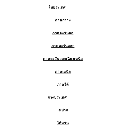
ในประเทศ
ภาคกลาง
ภาคตะวันตก
ภาคตะวันออก
ภาคตะวันออกเฉียงเหนือ
ภาคเหนือ
ภาคใต้
ต่างประเทศ
เนปาล
ไต้หวัน