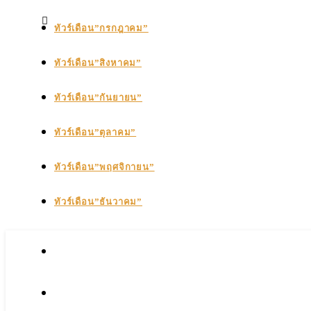
ทัวร์เดือน”กรกฎาคม”
ทัวร์เดือน”สิงหาคม”
ทัวร์เดือน”กันยายน”
ทัวร์เดือน”ตุลาคม”
ทัวร์เดือน”พฤศจิกายน”
ทัวร์เดือน”ธันวาคม”