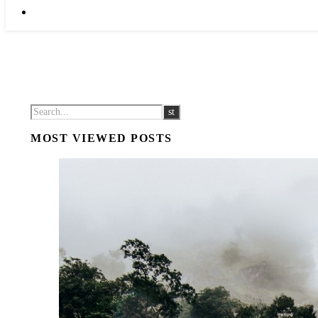
MOST VIEWED POSTS