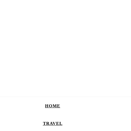
HOME
TRAVEL