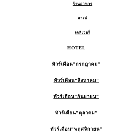
ร้านอาหาร
คาเฟ่
เดลิเวอรี่
HOTEL
ทัวร์เดือน”กรกฎาคม”
ทัวร์เดือน”สิงหาคม”
ทัวร์เดือน”กันยายน”
ทัวร์เดือน”ตุลาคม”
ทัวร์เดือน”พฤศจิกายน”