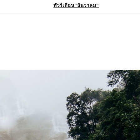
ทัวร์เดือน”ธันวาคม”