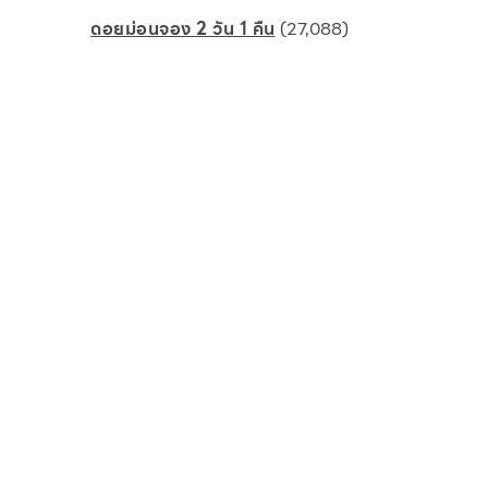
ดอยม่อนจอง 2 วัน 1 คืน
(27,088)