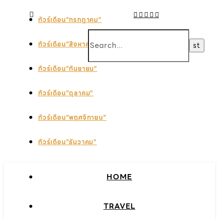
ทัวร์เดือน”กรกฎาคม”
ทัวร์เดือน”สิงหาคม”
ทัวร์เดือน”กันยายน”
ทัวร์เดือน”ตุลาคม”
ทัวร์เดือน”พฤศจิกายน”
ทัวร์เดือน”ธันวาคม”
HOME
TRAVEL