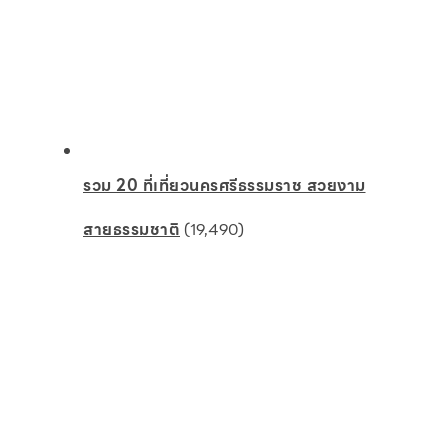
รวม 20 ที่เที่ยวนครศรีธรรมราช สวยงาม
สายธรรมชาติ
(19,490)