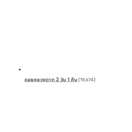
ดอยหลวงตาก 2 วัน 1 คืน
(19,674)