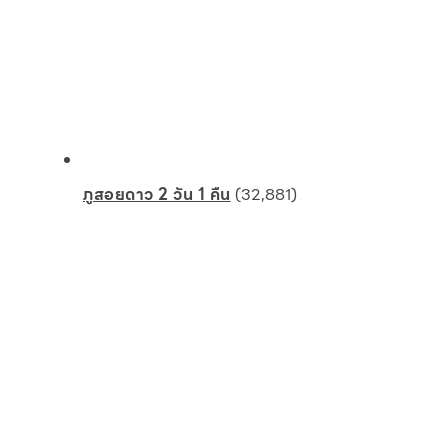
ภูสอยดาว 2 วัน 1 คืน
(32,881)