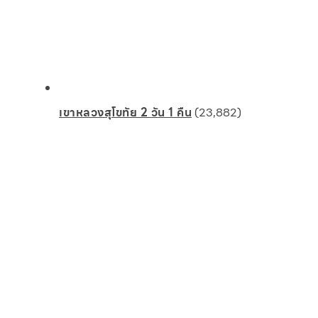
เขาหลวงสุโขทัย 2 วัน 1 คืน
(23,882)