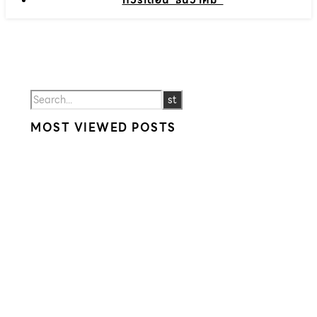
ทัวร์เดือน”ธันวาคม”
MOST VIEWED POSTS