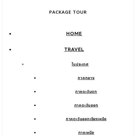
PACKAGE TOUR
HOME
TRAVEL
ในประเทศ
ภาคกลาง
ภาคตะวันตก
ภาคตะวันออก
ภาคตะวันออกเฉียงเหนือ
ภาคเหนือ